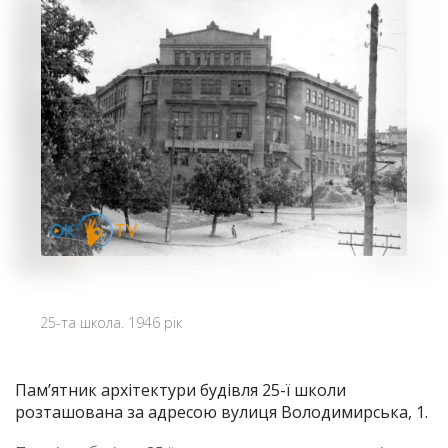
25-та школа. 1946 рік
Пам’ятник архітектури будівля 25-ї школи
розташована за адресою вулиця Володимирська, 1.