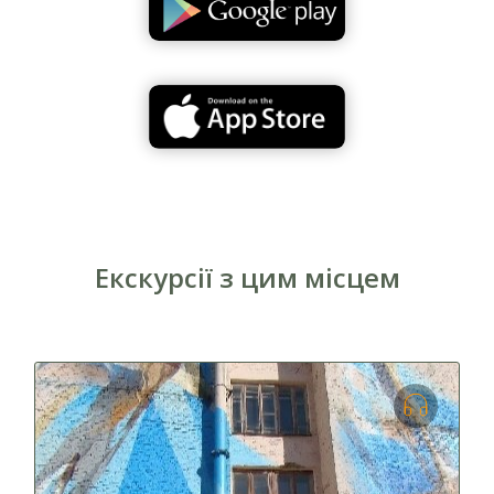
Екскурсії з цим місцем