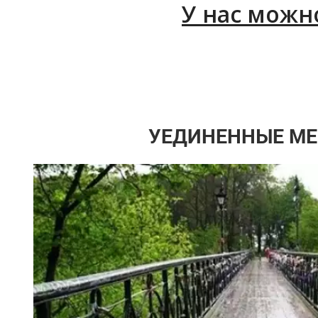
У нас можн
УЕДИНЕННЫЕ МЕ
Планетарий