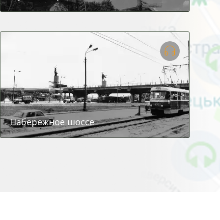
Набережное шоссе