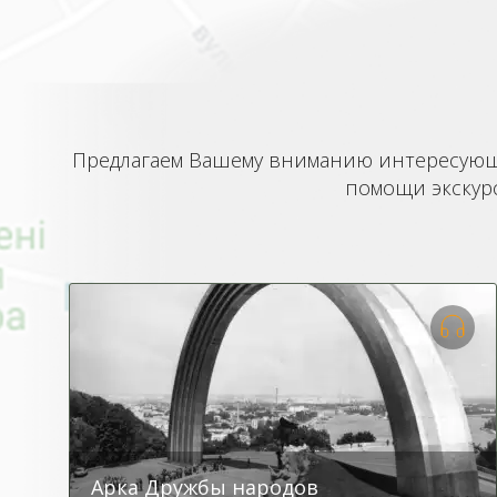
Предлагаем Вашему вниманию интересующие
помощи экскурс
Арка Дружбы народов