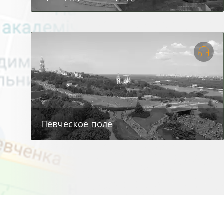
Певческое поле