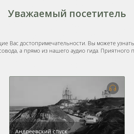
Уважаемый посетитель
 Вас достопримечательности. Вы можете узнать 
овода, а прямо из нашего аудио гида. Приятного
Андреевский спуск