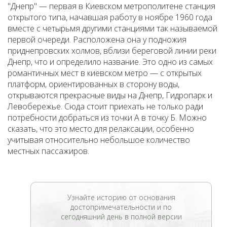
"Днепр" — первая в Киевском метрополитене станция
открытого типа, начавшая работу в ноябре 1960 года
вместе с четырьмя другими станциями так называемой
первой очереди. Расположена она у подножия
приднепровских холмов, вблизи береговой линии реки
Днепр, что и определило название. Это одно из самых
романтичных мест в киевском метро — с открытых
платформ, ориентированных в сторону воды,
открываются прекрасные виды на Днепр, Гидропарк и
Левобережье. Сюда стоит приехать не только ради
потребности добраться из точки А в точку Б. Можно
сказать, что это место для релаксации, особенно
учитывая относительно небольшое количество
местных пассажиров.
Узнайте историю от основания
достопримечательности и по
сегодняшний день в полной версии