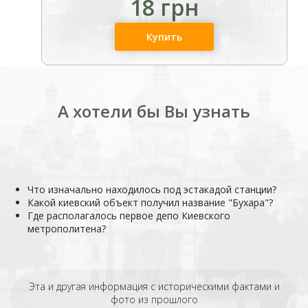
18 грн
Купить
А хотели бы Вы узнать
Что изначально находилось под эстакадой станции?
Какой киевский объект получил название "Бухара"?
Где располагалось первое депо Киевского
метрополитена?
Эта и другая информация с историческими фактами и
фото из прошлого