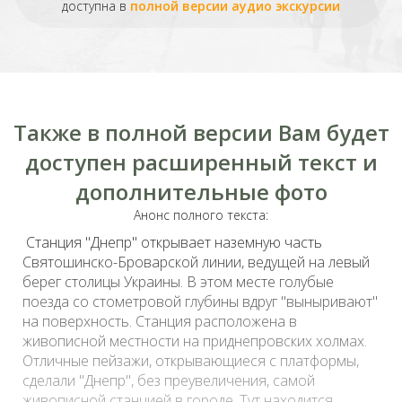
доступна в
полной версии аудио экскурсии
Также в полной версии Вам будет
доступен расширенный текст и
дополнительные фото
Анонс полного текста:
Станция "Днепр" открывает наземную часть
Святошинско-Броварской линии, ведущей на левый
берег столицы Украины. В этом месте голубые
поезда со стометровой глубины вдруг "выныривают"
на поверхность. Станция расположена в
живописной местности на приднепровских холмах.
Отличные пейзажи, открывающиеся с платформы,
сделали "Днепр", без преувеличения, самой
живописной станцией в городе. Тут находится