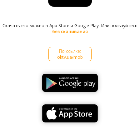
Скачать его можно в App Store и Google Play. Или пользуйтесь
без скачивания
По ссылке:
oktv.ua/mob