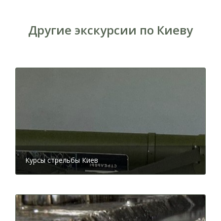
Другие экскурсии по Киеву
Курсы стрельбы Киев