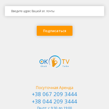
Аудио экскурсия Почтовая площадь
Подписаться
София Киевская
Посуточная Аренда
+38 067 209 3444
+38 044 209 3444
Пн-пт: c 9:30 до 19:00