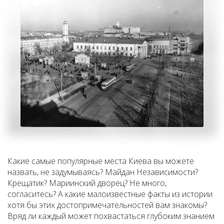
Какие самые популярные места Киева вы можете
назвать, не задумываясь? Майдан Независимости?
Крещатик? Мариинский дворец? Не много,
согласитесь? А какие малоизвестные факты из истории
хотя бы этих достопримечательностей вам знакомы?
Вряд ли каждый может похвастаться глубоким знанием