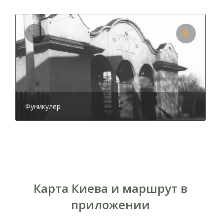
8
Фуникулер
Карта Киева и маршрут в
приложении