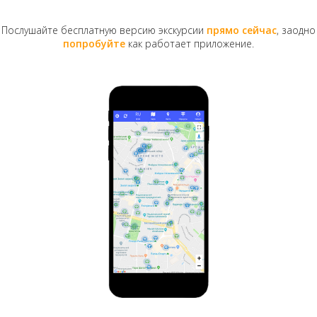
Послушайте бесплатную версию экскурсии
прямо сейчас
, заодно
попробуйте
как работает приложение.