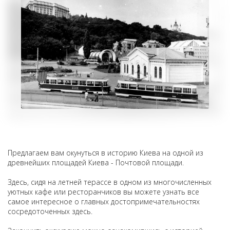
Предлагаем вам окунуться в историю Киева на одной из
древнейших площадей Киева - Почтовой площади.
Здесь, сидя на летней терассе в одном из многочисленных
уютных кафе или ресторанчиков вы можете узнать все
самое интересное о главных достопримечательностях
сосредоточенных здесь.