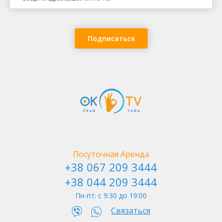
Подписаться
По улице Терещенковской
Посуточная Аренда
+38 067 209 3444
+38 044 209 3444
Пн-пт: c 9:30 до 19:00
Связаться