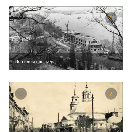
1
Почтовая площадь
2