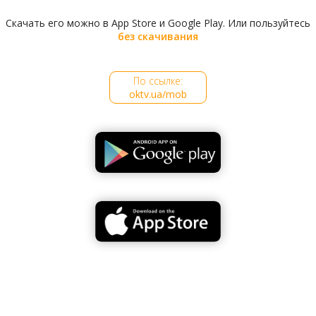
Скачать его можно в App Store и Google Play. Или пользуйтесь
без скачивания
По ссылке:
oktv.ua/mob