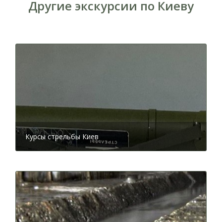
Другие экскурсии по Киеву
Курсы стрельбы Киев