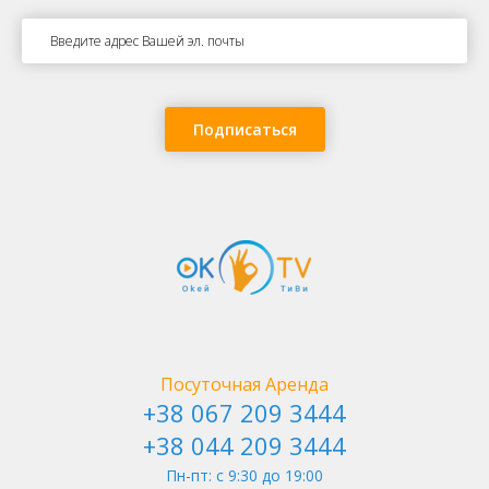
Аудио экскурсия Почтовая площадь
Подписаться
София Киевская
Посуточная Аренда
+38 067 209 3444
+38 044 209 3444
Пн-пт: c 9:30 до 19:00