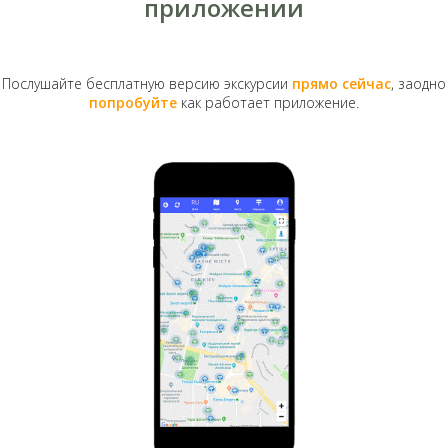
приложении
Послушайте бесплатную версию экскурсии
прямо сейчас
, заодно
попробуйте
как работает приложение.