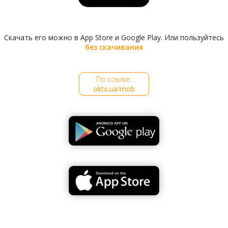
Скачать его можно в App Store и Google Play. Или пользуйтесь
без скачивания
По ссылке:
oktv.ua/mob