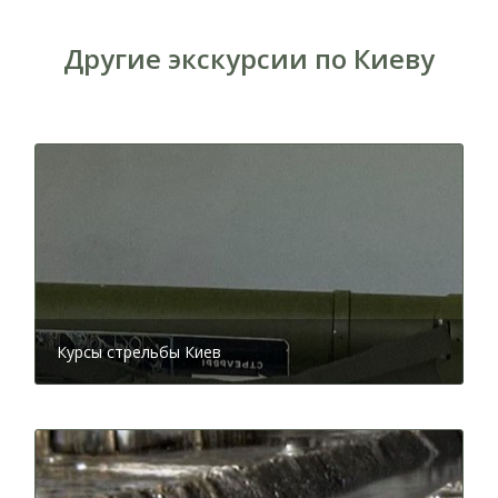
Другие экскурсии по Киеву
Курсы стрельбы Киев