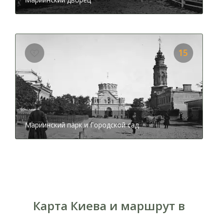
15
Мариинский парк и Городской сад
Карта Киева и маршрут в