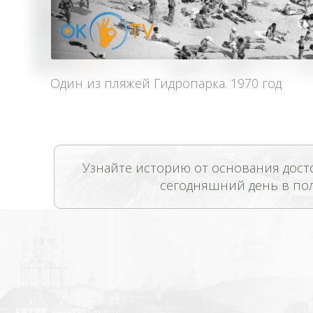
Один из пляжей Гидропарка. 1970 год
Узнайте историю от основания дост
сегодняшний день в по