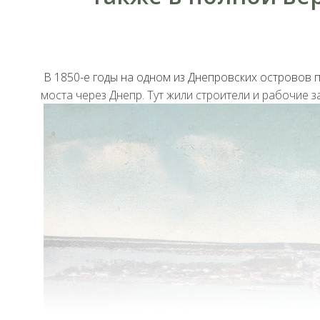
В 1850-е годы на одном из Днепровских островов 
моста через Днепр. Тут жили строители и рабочие з