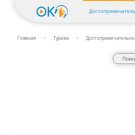
Достопримечатель
Главная
>
Туризм
>
Достопримечательно