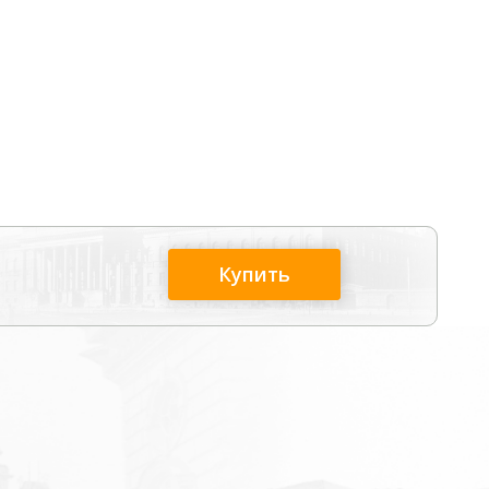
Купить