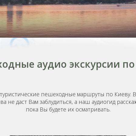
одные аудио экскурсии по
туристические пешеходные маршруты по Киеву. 
ва не даст Вам заблудиться, а наш аудиогид расс
пока Вы будете их осматривать.