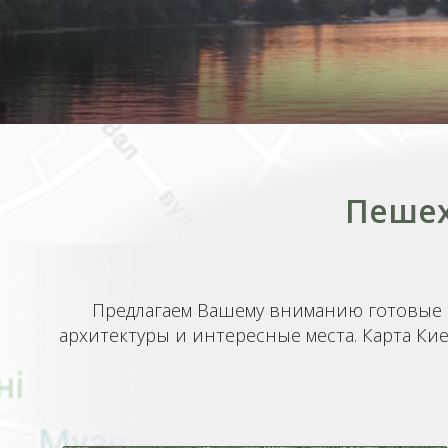
Пешех
Предлагаем Вашему вниманию готовые 
архитектуры и интересные места. Карта Кие