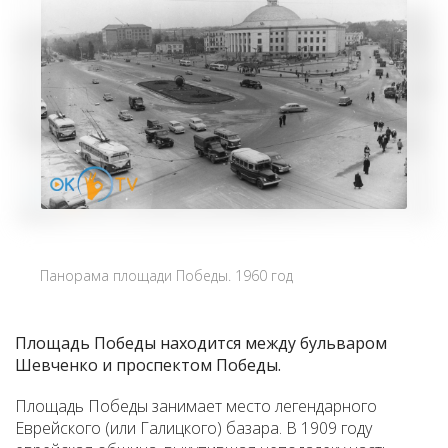
Панорама площади Победы. 1960 год
Площадь
Победы
находится между
бульваром
Шевченко
и
проспектом Победы.
Площадь Победы занимает место легендарного
Еврейского (или Галицкого) базара. В 1909 году