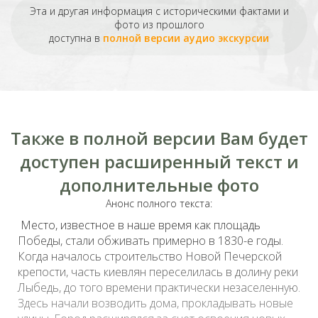
Эта и другая информация с историческими фактами и
фото из прошлого
доступна в
полной версии аудио экскурсии
Также в полной версии Вам будет
доступен расширенный текст и
дополнительные фото
Анонс полного текста:
Место, известное в наше время как площадь
Победы, стали обживать примерно в 1830-е годы.
Когда началось строительство Новой Печерской
крепости, часть киевлян переселилась в долину реки
Лыбедь, до того времени практически незаселенную.
Здесь начали возводить дома, прокладывать новые