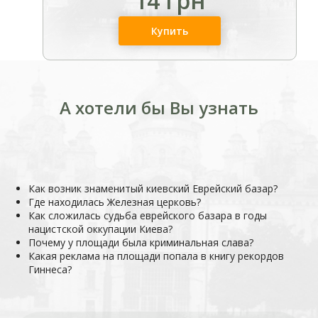
14 грн
Купить
А хотели бы Вы узнать
Как возник знаменитый киевский Еврейский базар?
Где находилась Железная церковь?
Как
сложилась
судьба еврейского базара в годы
нацистской оккупации Киева?
Почему у площади была криминальная слава?
Какая реклама на площади попала в книгу рекордов
Гиннеса?