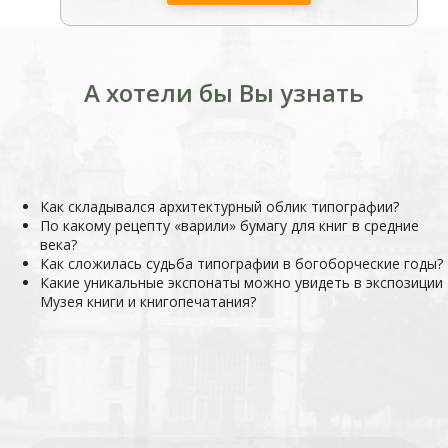
А хотели бы Вы узнать
Как складывался архитектурный облик типографии?
По какому рецепту «варили» бумагу для книг в средние
века?
Как сложилась судьба типографии в богоборческие годы?
Какие уникальные экспонаты можно увидеть в экспозиции
Музея книги и книгопечатания?