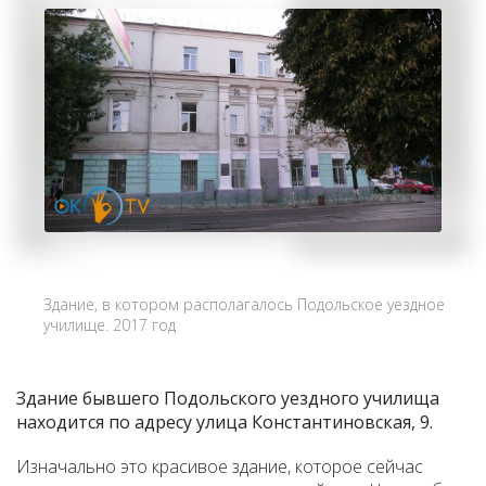
Здание, в котором располагалось Подольское уездное
училище. 2017 год
Здание бывшего Подольского уездного училища
находится по адресу улица Константиновская, 9.
Изначально это красивое здание, которое сейчас