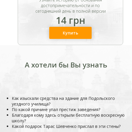
достопримечательности и по
сегодняшний день в полной версии
14 грн
Купить
А хотели бы Вы узнать
Как изыскали средства на здание для Подольского
уездного училища?
По какой причине упал престиж заведения?
Благодаря кому здесь открыли бесплатную воскресную
школу?
Какой подарок Тарас Шевченко прислал в эти стены?