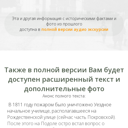
Эта и другая информация с историческими фактами и
фото из прошлого
доступна в
полной версии аудио экскурсии
Также в полной версии Вам будет
доступен расширенный текст и
дополнительные фото
Анонс полного текста:
В 1811 году пожаром было уничтожено Уездное
начальное училище, располагавшееся на
Рождественской улице (сейчас часть Покровской).
После этого на Подоле остро встал вопрос о