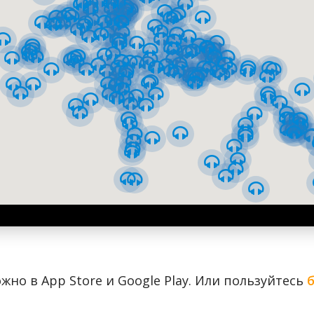
жно в App Store и Google Play. Или пользуйтесь