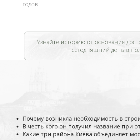
годов
Узнайте историю от основания дост
сегодняшний день в по
Почему возникла необходимость в строи
В честь кого он получил название при 
Какие три района Киева объединяет мос