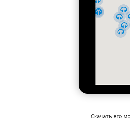
Скачать его мо