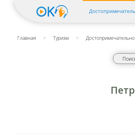
Достопримечатель
Главная
>
Туризм
>
Достопримечательно
Петр