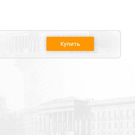
Купить