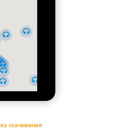
без скачивания