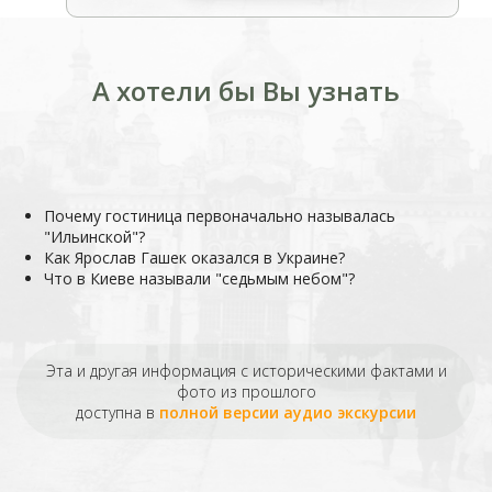
А хотели бы Вы узнать
Почему гостиница первоначально называлась
"Ильинской"?
Как Ярослав Гашек оказался в Украине?
Что в Киеве называли "седьмым небом"?
Эта и другая информация с историческими фактами и
фото из прошлого
доступна в
полной версии аудио экскурсии