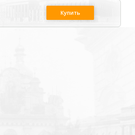
Купить