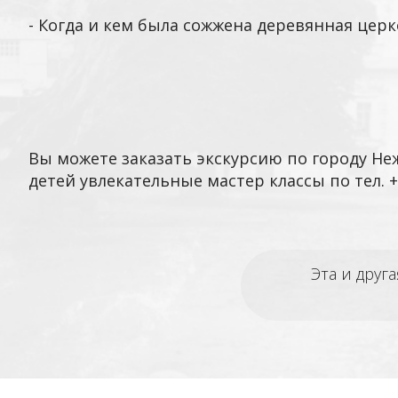
- Когда и кем была сожжена деревянная цер
Вы можете заказать экскурсию по городу Н
детей увлекательные мастер классы
по тел. 
Эта и друг