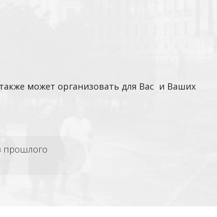
также может организовать для Вас и Ваших
из прошлого