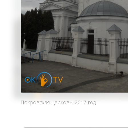
Покровская церковь. 2017 год