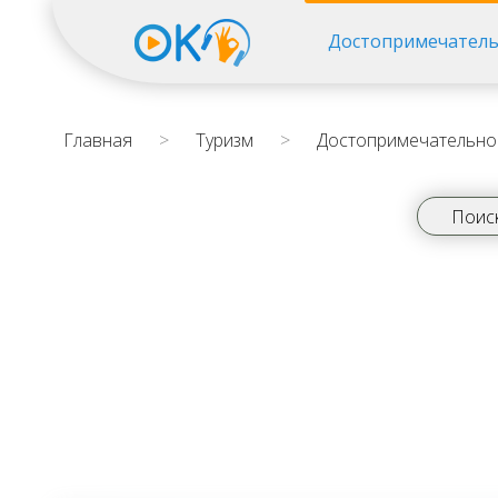
Достопримечатель
Главная
>
Туризм
>
Достопримечательно