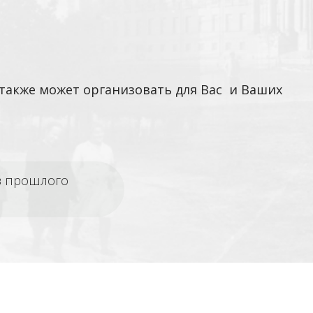
также может организовать для Вас и Ваших
из прошлого