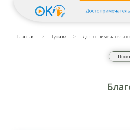
Достопримечатель
Главная
>
Туризм
>
Достопримечательно
Благ