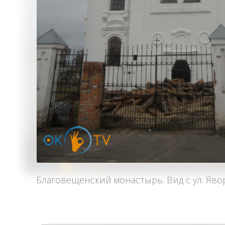
Благовещенский монастырь. Вид с ул. Явор