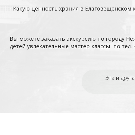
- Какую ценность хранил в Благовещенском
Вы можете заказать экскурсию по городу Н
детей увлекательные мастер классы
по тел. 
Эта и друг