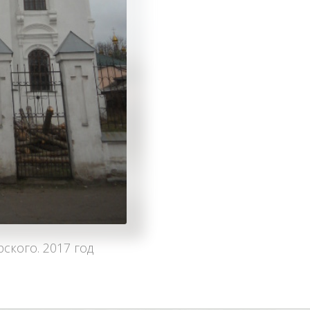
ского. 2017 год