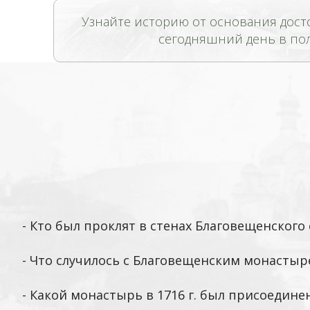
Узнайте историю от основания дост
сегодняшний день в по
-
Кто был проклят в стенах Благовещенского
- Что случилось с Благовещенским монастыр
-
Какой монастырь в 1716 г. был присоедин