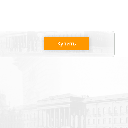
Купить