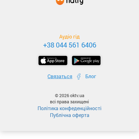
Аудіо гід
+38 044 561 6406
Связаться
Блог
© 2026 oktv.ua
всі права захищені
Політика конфеденційності
Публічна оферта