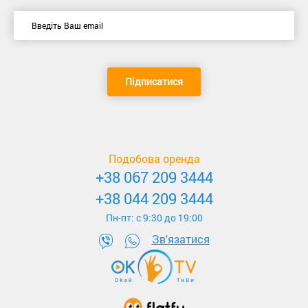
Підписатися
Подобова оренда
+38 067 209 3444
+38 044 209 3444
Пн-пт: c 9:30 до 19:00
Зв'язатися