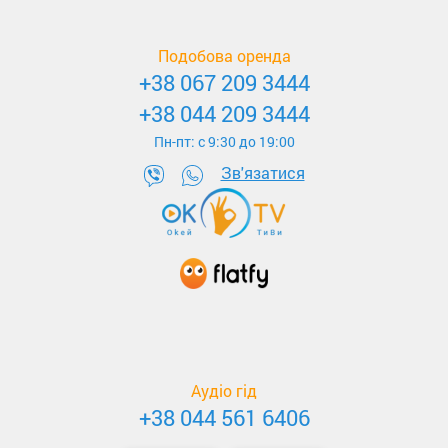
Подобова оренда
+38 067 209 3444
+38 044 209 3444
Пн-пт: c 9:30 до 19:00
Зв'язатися
Аудіо гід
+38 044 561 6406