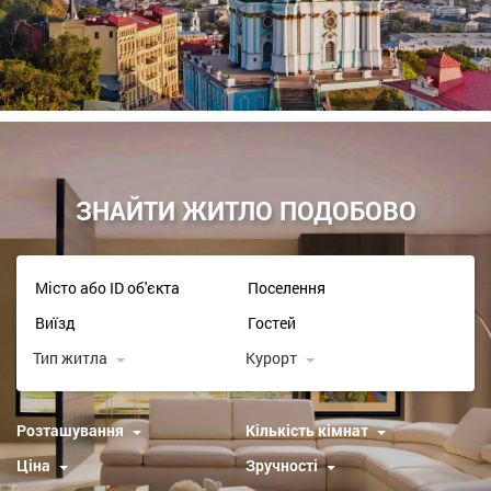
ЗНАЙТИ ЖИТЛО ПОДОБОВО
Тип житла
Курорт
Розташування
Кількість кімнат
Ціна
Зручності