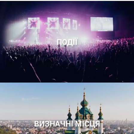
ПОДІЇ
ВИЗНАЧНІ МІСЦЯ