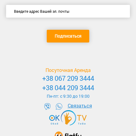
Подписаться
Посуточная Аренда
+38 067 209 3444
+38 044 209 3444
Пн-пт: c 9:30 до 19:00
Связаться