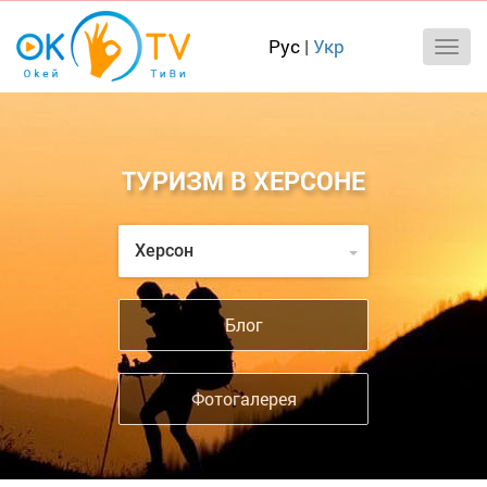
Рус
|
Укр
ТУРИЗМ В ХЕРСОНЕ
Херсон
Блог
Фотогалерея