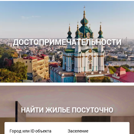
ДОСТОПРИМЕЧАТЕЛЬНОСТИ
НАЙТИ ЖИЛЬЕ ПОСУТОЧНО