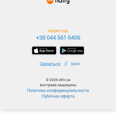
Аудио гид
+38 044 561 6406
Связаться
Блог
© 2026 oktv.ua
все права защищены
Политика конфиденциальности
Публічна оферта