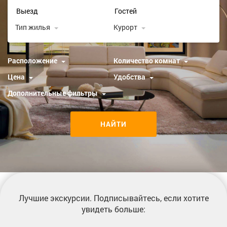
Тип жилья
Курорт
Расположение
Количество комнат
Цена
Удобства
Дополнительные фильтры
НАЙТИ
Лучшие экскурсии
. Подписывайтесь, если хотите
увидеть больше: