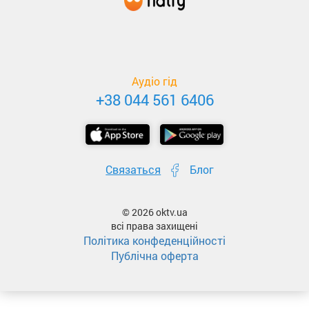
Аудіо гід
+38 044 561 6406
Связаться
Блог
© 2026 oktv.ua
всі права захищені
Політика конфеденційності
Публічна оферта