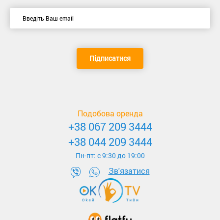
Підписатися
Подобова оренда
+38 067 209 3444
+38 044 209 3444
Пн-пт: c 9:30 до 19:00
Зв'язатися