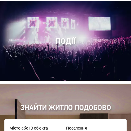
ПОДІЇ
ЗНАЙТИ ЖИТЛО ПОДОБОВО