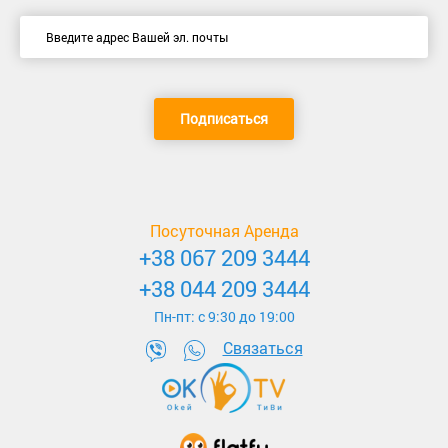
Подписаться
Посуточная Аренда
+38 067 209 3444
+38 044 209 3444
Пн-пт: c 9:30 до 19:00
Связаться