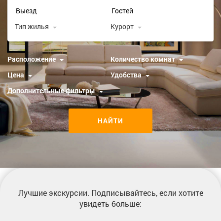
Тип жилья
Курорт
Расположение
Количество комнат
Цена
Удобства
Дополнительные фильтры
НАЙТИ
Лучшие экскурсии
. Подписывайтесь, если хотите
увидеть больше: