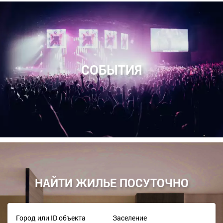
СОБЫТИЯ
НАЙТИ ЖИЛЬЕ ПОСУТОЧНО