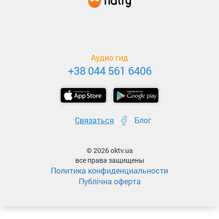
Аудио гид
+38 044 561 6406
Связаться
Блог
© 2026 oktv.ua
все права защищены
Политика конфиденциальности
Публічна оферта