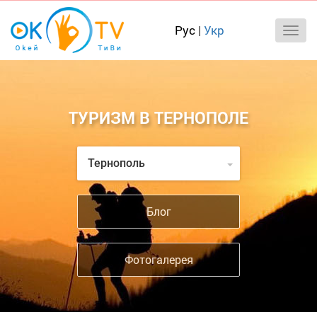
Рус
|
Укр
ТУРИЗМ В ТЕРНОПОЛЕ
Тернополь
Блог
Фотогалерея