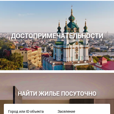
ДОСТОПРИМЕЧАТЕЛЬНОСТИ
НАЙТИ ЖИЛЬЕ ПОСУТОЧНО