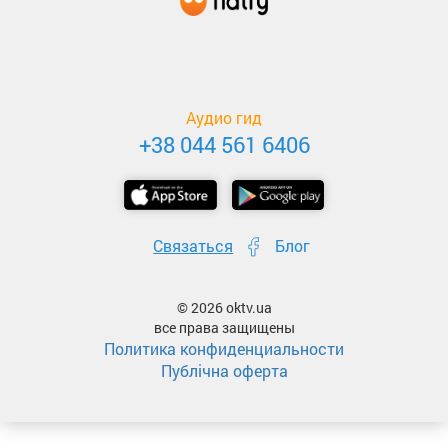
Аудио гид
+38 044 561 6406
Связаться
Блог
© 2026 oktv.ua
все права защищены
Политика конфиденциальности
Публічна оферта