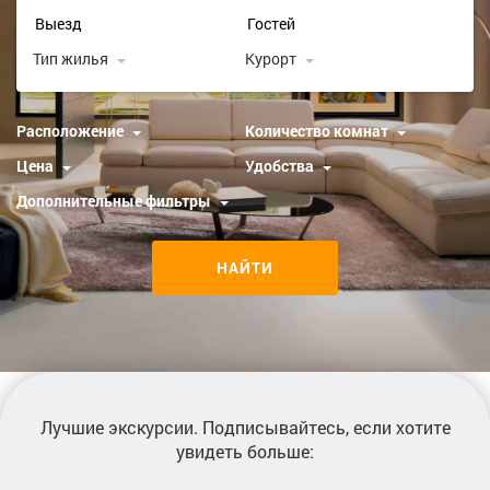
Тип жилья
Курорт
Расположение
Количество комнат
Цена
Удобства
Дополнительные фильтры
НАЙТИ
Лучшие экскурсии
. Подписывайтесь, если хотите
увидеть больше: