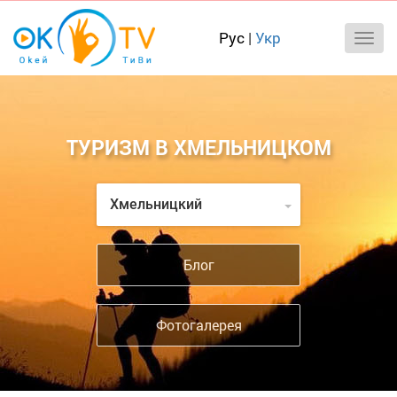
Рус
|
Укр
ТУРИЗМ В ХМЕЛЬНИЦКОМ
Хмельницкий
Блог
Фотогалерея