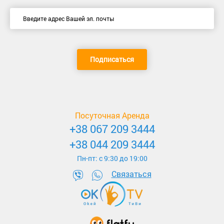
Подписаться
Посуточная Аренда
+38 067 209 3444
+38 044 209 3444
Пн-пт: c 9:30 до 19:00
Связаться