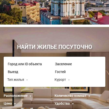
НАЙТИ ЖИЛЬЕ ПОСУТОЧНО
Тип жилья
Курорт
Расположение
Количество комнат
Цена
Удобства