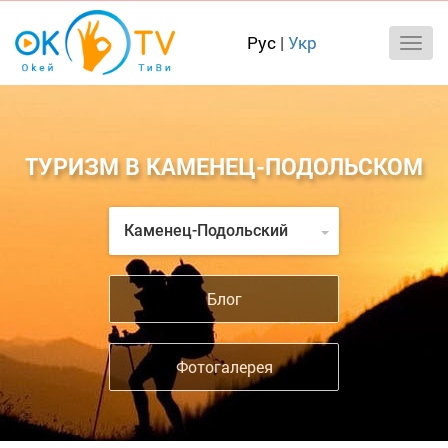
Рус
|
Укр
ТУРИЗМ В КАМЕНЕЦ-ПОДОЛЬСКОМ
Каменец-Подольский
Блог
Фотогалерея