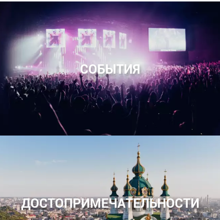
СОБЫТИЯ
ДОСТОПРИМЕЧАТЕЛЬНОСТИ