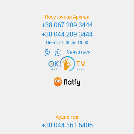
Посуточная Аренда
+38 067 209 3444
+38 044 209 3444
Пн-пт: c 9:30 до 19:00
Связаться
Аудио гид
+38 044 561 6406