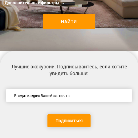
Дополнительные фильтры
НАЙТИ
Лучшие экскурсии
. Подписывайтесь, если хотите
увидеть больше:
Подписаться