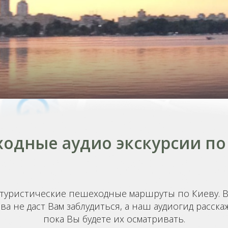
одные аудио экскурсии по
туристические пешеходные маршруты по Киеву. 
ва не даст Вам заблудиться, а наш аудиогид расс
пока Вы будете их осматривать.