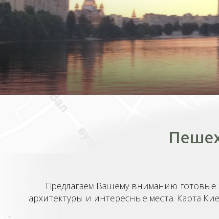
Пешех
Предлагаем Вашему вниманию готовые 
архитектуры и интересные места. Карта Кие