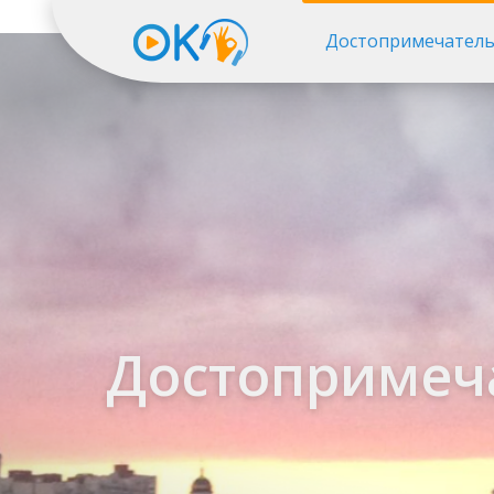
Достопримечатель
Достопримеч