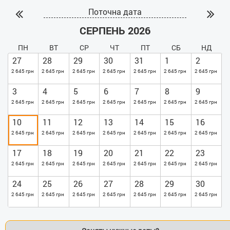
Поточна дата
СЕРПЕНЬ 2026
ПН
ВТ
СР
ЧТ
ПТ
СБ
НД
27
28
29
30
31
1
2
2 645 грн
2 645 грн
2 645 грн
2 645 грн
2 645 грн
2 645 грн
2 645 грн
3
4
5
6
7
8
9
2 645 грн
2 645 грн
2 645 грн
2 645 грн
2 645 грн
2 645 грн
2 645 грн
10
11
12
13
14
15
16
2 645 грн
2 645 грн
2 645 грн
2 645 грн
2 645 грн
2 645 грн
2 645 грн
17
18
19
20
21
22
23
2 645 грн
2 645 грн
2 645 грн
2 645 грн
2 645 грн
2 645 грн
2 645 грн
24
25
26
27
28
29
30
2 645 грн
2 645 грн
2 645 грн
2 645 грн
2 645 грн
2 645 грн
2 645 грн