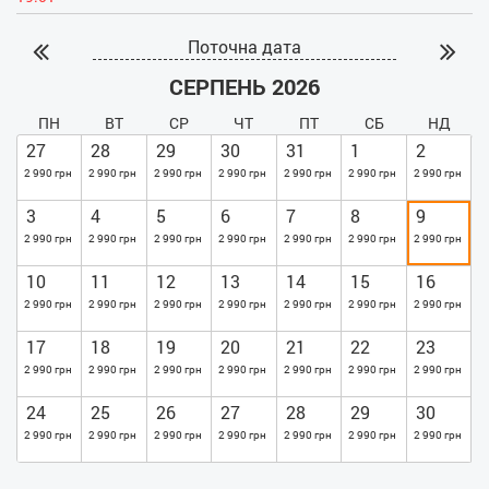
Поточна дата
СЕРПЕНЬ 2026
ПН
ВТ
СР
ЧТ
ПТ
СБ
НД
27
28
29
30
31
1
2
2 990 грн
2 990 грн
2 990 грн
2 990 грн
2 990 грн
2 990 грн
2 990 грн
3
4
5
6
7
8
9
2 990 грн
2 990 грн
2 990 грн
2 990 грн
2 990 грн
2 990 грн
2 990 грн
10
11
12
13
14
15
16
2 990 грн
2 990 грн
2 990 грн
2 990 грн
2 990 грн
2 990 грн
2 990 грн
17
18
19
20
21
22
23
2 990 грн
2 990 грн
2 990 грн
2 990 грн
2 990 грн
2 990 грн
2 990 грн
24
25
26
27
28
29
30
2 990 грн
2 990 грн
2 990 грн
2 990 грн
2 990 грн
2 990 грн
2 990 грн