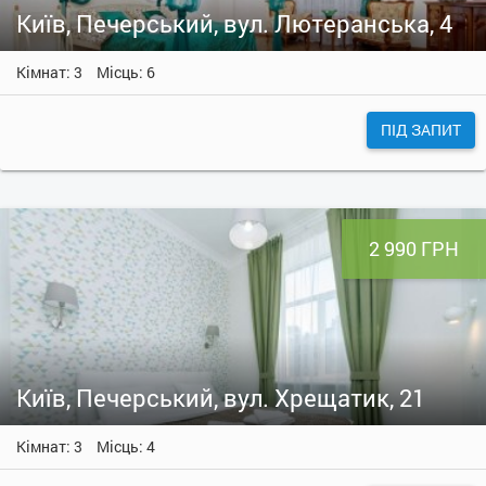
Київ, Печерський, вул. Лютеранська, 4
Кімнат: 3
Місць: 6
ПІД ЗАПИТ
2 990 ГРН
Київ, Печерський, вул. Хрещатик, 21
Кімнат: 3
Місць: 4