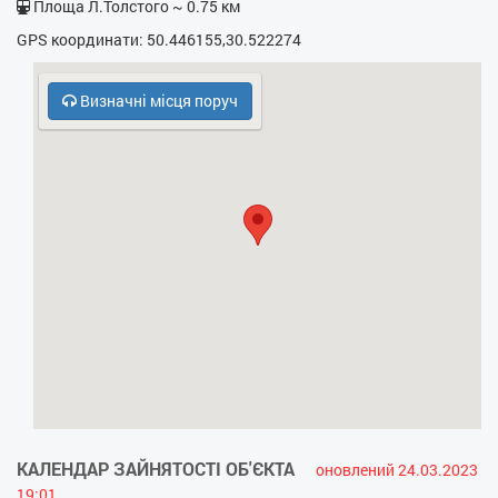
Площа Л.Толстого ~ 0.75 км
GPS координати: 50.446155,30.522274
Визначні місця поруч
КАЛЕНДАР ЗАЙНЯТОСТІ ОБ'ЄКТА
оновлений 24.03.2023
19:01