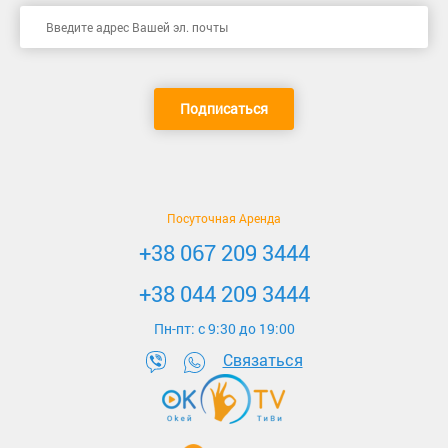
Подписаться
Посуточная Аренда
+38 067 209 3444
+38 044 209 3444
Пн-пт: c 9:30 до 19:00
Связаться