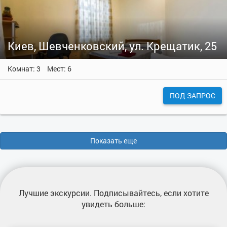
Киев, Шевченковский, ул. Крещатик, 25
Комнат: 3
Мест: 6
ПОД ЗАПРОС
Показать еще
Лучшие экскурсии
. Подписывайтесь, если хотите
увидеть больше: