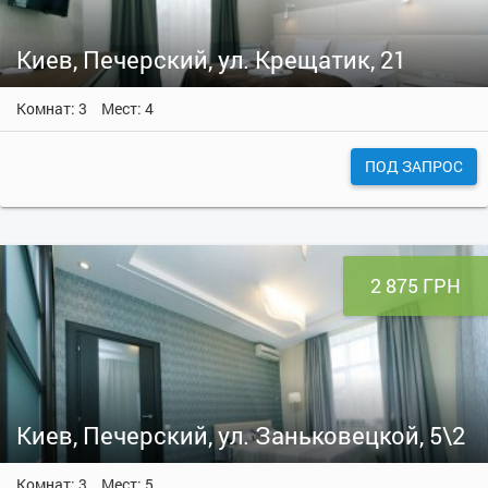
Киев, Печерский, ул. Крещатик, 21
Комнат: 3
Мест: 4
ПОД ЗАПРОС
2 875 ГРН
Киев, Печерский, ул. Заньковецкой, 5\2
Комнат: 3
Мест: 5