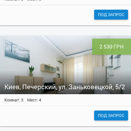
ПОД ЗАПРОС
2 530 ГРН
Киев, Печерский, ул. Заньковецкой, 5/2
Комнат: 3
Мест: 4
ПОД ЗАПРОС