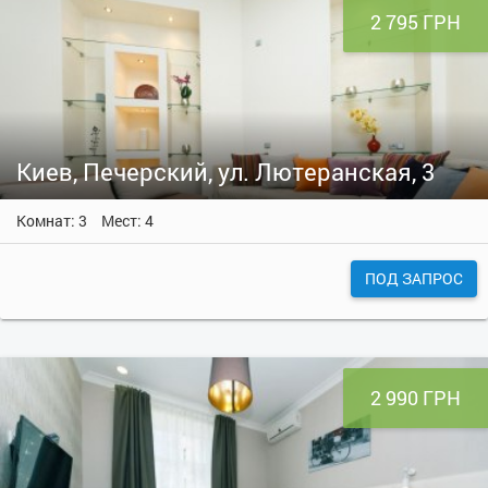
2 795 ГРН
Киев, Печерский, ул. Лютеранская, 3
Комнат: 3
Мест: 4
ПОД ЗАПРОС
2 990 ГРН