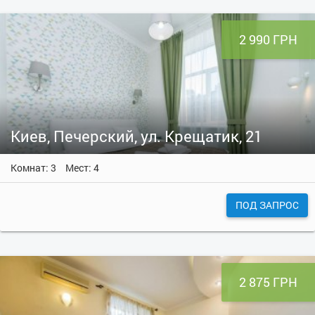
2 990 ГРН
Киев, Печерский, ул. Крещатик, 21
Комнат: 3
Мест: 4
ПОД ЗАПРОС
2 875 ГРН