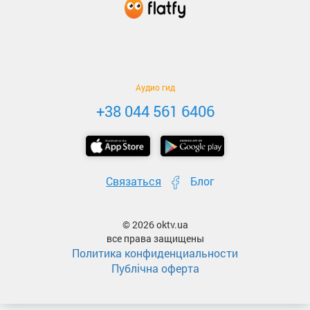
Аудио гид
+38 044 561 6406
Связаться
Блог
© 2026 oktv.ua
все права защищены
Политика конфиденциальности
Публічна оферта