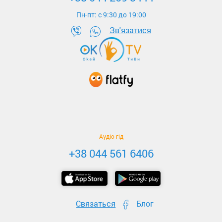
Пн-пт: c 9:30 до 19:00
Зв'язатися
Аудіо гід
+38 044 561 6406
Связаться
Блог