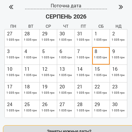
Поточна дата
СЕРПЕНЬ 2026
ПН
ВТ
СР
ЧТ
ПТ
СБ
НД
27
28
29
30
31
1
2
1 035 грн
1 035 грн
1 035 грн
1 035 грн
1 035 грн
1 035 грн
1 035 грн
3
4
5
6
7
8
9
1 035 грн
1 035 грн
1 035 грн
1 035 грн
1 035 грн
1 035 грн
1 035 грн
10
11
12
13
14
15
16
1 035 грн
1 035 грн
1 035 грн
1 035 грн
1 035 грн
1 035 грн
1 035 грн
17
18
19
20
21
22
23
1 035 грн
1 035 грн
1 035 грн
1 035 грн
1 035 грн
1 035 грн
1 035 грн
24
25
26
27
28
29
30
1 035 грн
1 035 грн
1 035 грн
1 035 грн
1 035 грн
1 035 грн
1 035 грн
Заняты нужные даты?