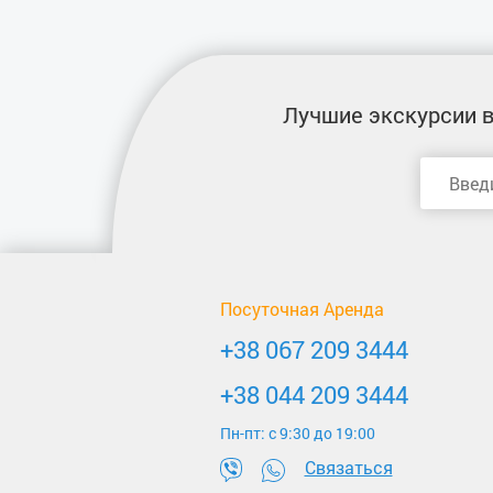
Лучшие экскурсии
в
Посуточная Аренда
+38 067 209 3444
+38 044 209 3444
Пн-пт: c 9:30 до 19:00
Связаться