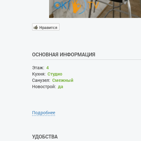
Нравится
ОСНОВНАЯ ИНФОРМАЦИЯ
Этаж:
4
Кухня:
Студио
Санузел:
Смежный
Новострой:
да
Подробнее
УДОБСТВА