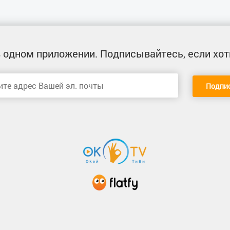
 одном приложении
. Подписывайтесь, если хот
Подпи