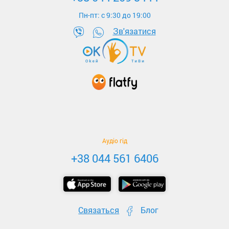
Пн-пт: c 9:30 до 19:00
Зв'язатися
Аудіо гід
+38 044 561 6406
Связаться
Блог