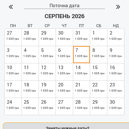
Поточна дата
СЕРПЕНЬ 2026
ПН
ВТ
СР
ЧТ
ПТ
СБ
НД
27
28
29
30
31
1
2
1 035 грн
1 035 грн
1 035 грн
1 035 грн
1 035 грн
1 035 грн
1 035 грн
3
4
5
6
7
8
9
1 035 грн
1 035 грн
1 035 грн
1 035 грн
1 035 грн
1 035 грн
1 035 грн
10
11
12
13
14
15
16
1 035 грн
1 035 грн
1 035 грн
1 035 грн
1 035 грн
1 035 грн
1 035 грн
17
18
19
20
21
22
23
1 035 грн
1 035 грн
1 035 грн
1 035 грн
1 035 грн
1 035 грн
1 035 грн
24
25
26
27
28
29
30
1 035 грн
1 035 грн
1 035 грн
1 035 грн
1 035 грн
1 035 грн
1 035 грн
Заняты нужные даты?