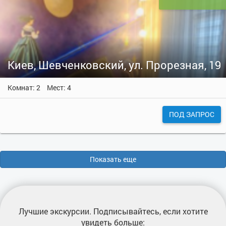
Киев, Шевченковский, ул. Прорезная, 19
Комнат: 2
Мест: 4
ПОД ЗАПРОС
Показать еще
Лучшие экскурсии
. Подписывайтесь, если хотите
увидеть больше: