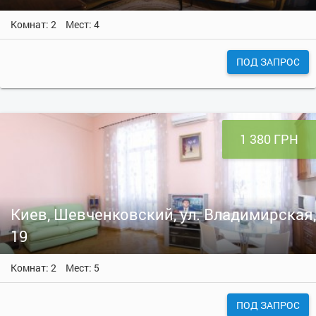
Комнат: 2
Мест: 4
ПОД ЗАПРОС
1 380 ГРН
Киев, Шевченковский, ул. Владимирская,
19
Комнат: 2
Мест: 5
ПОД ЗАПРОС