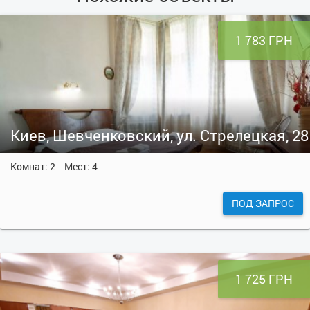
1 783 ГРН
Киев, Шевченковский, ул. Стрелецкая, 28
Комнат: 2
Мест: 4
ПОД ЗАПРОС
1 725 ГРН