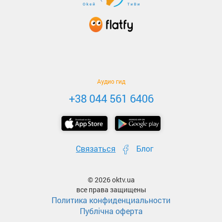
Аудио гид
+38 044 561 6406
Связаться
Блог
© 2026 oktv.ua
все права защищены
Политика конфиденциальности
Публічна оферта