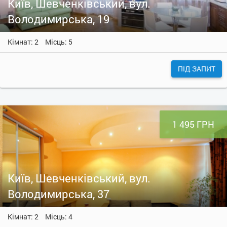
Київ, Шевченківський, вул.
Володимирська, 19
Кімнат: 2
Місць: 5
ПІД ЗАПИТ
1 495 ГРН
Київ, Шевченківський, вул.
Володимирська, 37
Кімнат: 2
Місць: 4