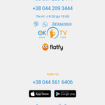
+38 044 209 3444
Пн-пт: c 9:30 до 19:00
Зв'язатися
Аудіо гід
+38 044 561 6406