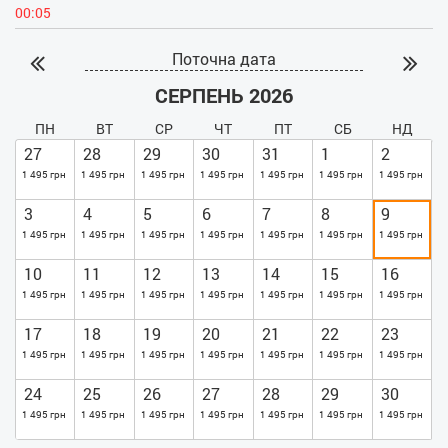
00:05
Поточна дата
СЕРПЕНЬ 2026
ПН
ВТ
СР
ЧТ
ПТ
СБ
НД
27
28
29
30
31
1
2
1 495 грн
1 495 грн
1 495 грн
1 495 грн
1 495 грн
1 495 грн
1 495 грн
3
4
5
6
7
8
9
1 495 грн
1 495 грн
1 495 грн
1 495 грн
1 495 грн
1 495 грн
1 495 грн
10
11
12
13
14
15
16
1 495 грн
1 495 грн
1 495 грн
1 495 грн
1 495 грн
1 495 грн
1 495 грн
17
18
19
20
21
22
23
1 495 грн
1 495 грн
1 495 грн
1 495 грн
1 495 грн
1 495 грн
1 495 грн
24
25
26
27
28
29
30
1 495 грн
1 495 грн
1 495 грн
1 495 грн
1 495 грн
1 495 грн
1 495 грн