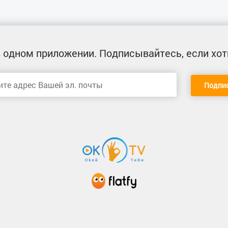
 одном приложении
. Подписывайтесь, если хот
Подпи