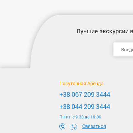
Лучшие экскурсии
в
Посуточная Аренда
+38 067 209 3444
+38 044 209 3444
Пн-пт: c 9:30 до 19:00
Связаться