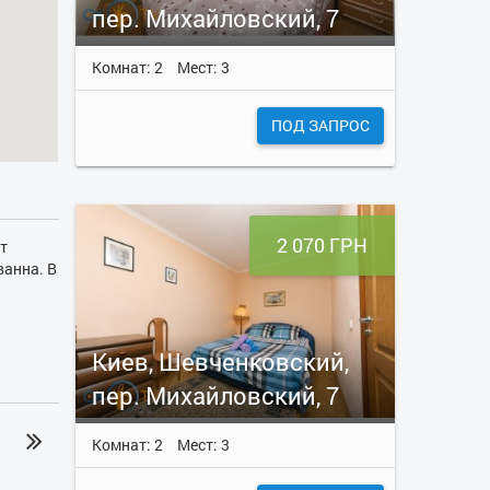
пер. Михайловский, 7
Комнат: 2
Мест: 3
ПОД ЗАПРОС
2 070 ГРН
т
ванна. В
Киев, Шевченковский,
пер. Михайловский, 7
Комнат: 2
Мест: 3