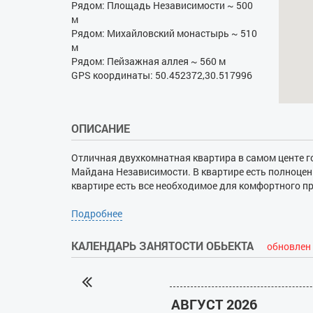
Рядом: Площадь Независимости ~ 500
м
Рядом: Михайловский монастырь ~ 510
м
Рядом: Пейзажная аллея ~ 560 м
GPS координаты: 50.452372,30.517996
ОПИСАНИЕ
Отличная двухкомнатная квартира в самом центе г
Майдана Независимости. В квартире есть полноценн
квартире есть все необходимое для комфортного пр
Подробнее
КАЛЕНДАРЬ ЗАНЯТОСТИ ОБЬЕКТА
обновлен 
АВГУСТ 2026