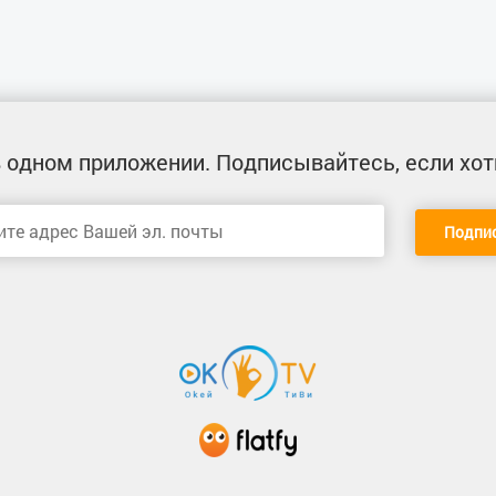
 одном приложении
. Подписывайтесь, если хот
Подпи