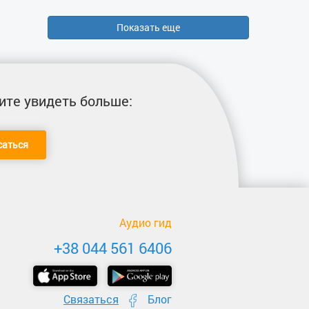
Показать еще
ите увидеть больше:
саться
Аудио гид
+38 044 561 6406
Связаться
Блог