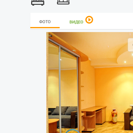
ФОТО
ВИДЕО