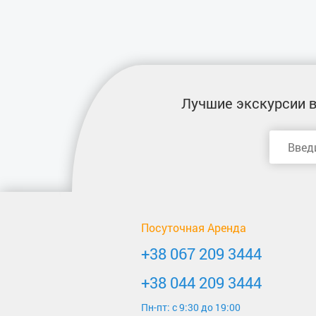
Лучшие экскурсии
в
Посуточная Аренда
+38 067 209 3444
+38 044 209 3444
Пн-пт: c 9:30 до 19:00