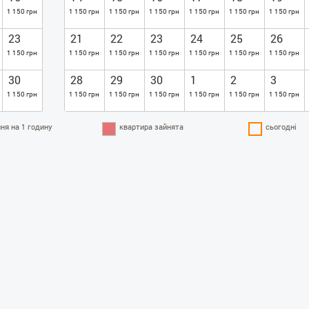
1 150 грн
1 150 грн
1 150 грн
1 150 грн
1 150 грн
1 150 грн
1 150 грн
23
21
22
23
24
25
26
1 150 грн
1 150 грн
1 150 грн
1 150 грн
1 150 грн
1 150 грн
1 150 грн
30
28
29
30
1
2
3
1 150 грн
1 150 грн
1 150 грн
1 150 грн
1 150 грн
1 150 грн
1 150 грн
ня на 1 годину
квартира зайнята
сьогодні