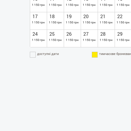
1 150 грн
1 150 грн
1 150 грн
1 150 грн
1 150 грн
1 150 грн
17
18
19
20
21
22
1 150 грн
1 150 грн
1 150 грн
1 150 грн
1 150 грн
1 150 грн
24
25
26
27
28
29
1 150 грн
1 150 грн
1 150 грн
1 150 грн
1 150 грн
1 150 грн
доступні дати
тимчасове бронюван