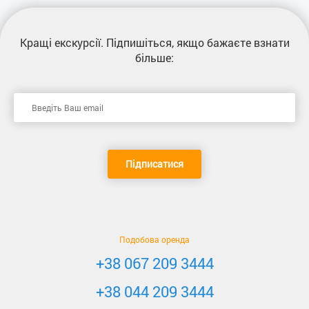
Кращі екскурсії
. Підпишіться, якщо бажаєте взнати
більше:
Підписатися
Подобова оренда
+38 067 209 3444
+38 044 209 3444