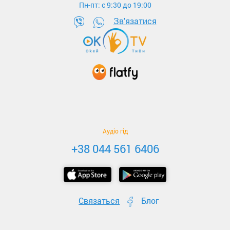
Пн-пт: c 9:30 до 19:00
Зв'язатися
Аудіо гід
+38 044 561 6406
Связаться
Блог