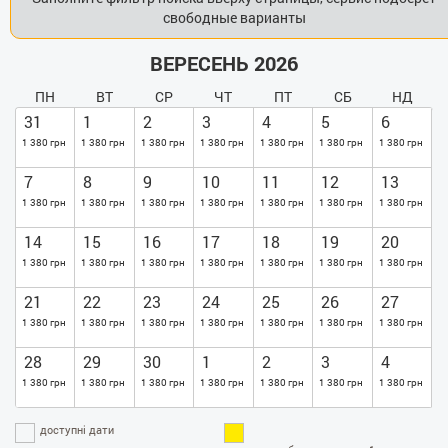
свободные варианты
ВЕРЕСЕНЬ 2026
ПН
ВТ
СР
ЧТ
ПТ
СБ
НД
31
1
2
3
4
5
6
1 380 грн
1 380 грн
1 380 грн
1 380 грн
1 380 грн
1 380 грн
1 380 грн
7
8
9
10
11
12
13
1 380 грн
1 380 грн
1 380 грн
1 380 грн
1 380 грн
1 380 грн
1 380 грн
14
15
16
17
18
19
20
1 380 грн
1 380 грн
1 380 грн
1 380 грн
1 380 грн
1 380 грн
1 380 грн
21
22
23
24
25
26
27
1 380 грн
1 380 грн
1 380 грн
1 380 грн
1 380 грн
1 380 грн
1 380 грн
28
29
30
1
2
3
4
1 380 грн
1 380 грн
1 380 грн
1 380 грн
1 380 грн
1 380 грн
1 380 грн
доступні дати