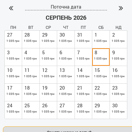
Поточна дата
СЕРПЕНЬ 2026
ПН
ВТ
СР
ЧТ
ПТ
СБ
НД
27
28
29
30
31
1
2
1 035 грн
1 035 грн
1 035 грн
1 035 грн
1 035 грн
1 035 грн
1 035 грн
3
4
5
6
7
8
9
1 035 грн
1 035 грн
1 035 грн
1 035 грн
1 035 грн
1 035 грн
1 035 грн
10
11
12
13
14
15
16
1 035 грн
1 035 грн
1 035 грн
1 035 грн
1 035 грн
1 035 грн
1 035 грн
17
18
19
20
21
22
23
1 035 грн
1 035 грн
1 035 грн
1 035 грн
1 035 грн
1 035 грн
1 035 грн
24
25
26
27
28
29
30
1 035 грн
1 035 грн
1 035 грн
1 035 грн
1 035 грн
1 035 грн
1 035 грн