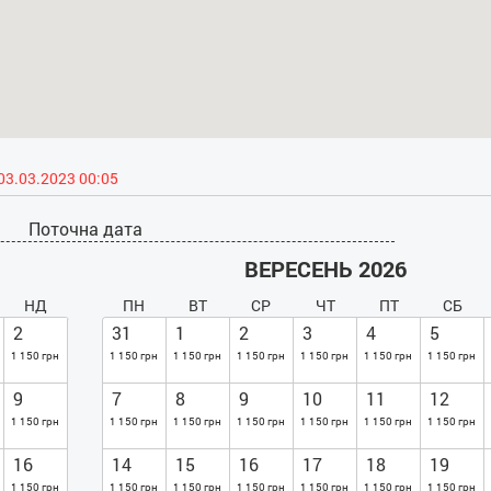
03.03.2023 00:05
Поточна дата
ВЕРЕСЕНЬ 2026
НД
ПН
ВТ
СР
ЧТ
ПТ
СБ
2
31
1
2
3
4
5
1 150 грн
1 150 грн
1 150 грн
1 150 грн
1 150 грн
1 150 грн
1 150 грн
9
7
8
9
10
11
12
1 150 грн
1 150 грн
1 150 грн
1 150 грн
1 150 грн
1 150 грн
1 150 грн
16
14
15
16
17
18
19
1 150 грн
1 150 грн
1 150 грн
1 150 грн
1 150 грн
1 150 грн
1 150 грн