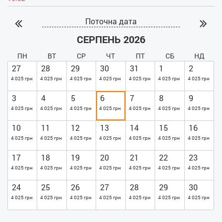
Поточна дата
СЕРПЕНЬ 2026
ПН
ВТ
СР
ЧТ
ПТ
СБ
НД
27
28
29
30
31
1
2
4 025 грн
4 025 грн
4 025 грн
4 025 грн
4 025 грн
4 025 грн
4 025 грн
3
4
5
6
7
8
9
4 025 грн
4 025 грн
4 025 грн
4 025 грн
4 025 грн
4 025 грн
4 025 грн
10
11
12
13
14
15
16
4 025 грн
4 025 грн
4 025 грн
4 025 грн
4 025 грн
4 025 грн
4 025 грн
17
18
19
20
21
22
23
4 025 грн
4 025 грн
4 025 грн
4 025 грн
4 025 грн
4 025 грн
4 025 грн
24
25
26
27
28
29
30
4 025 грн
4 025 грн
4 025 грн
4 025 грн
4 025 грн
4 025 грн
4 025 грн