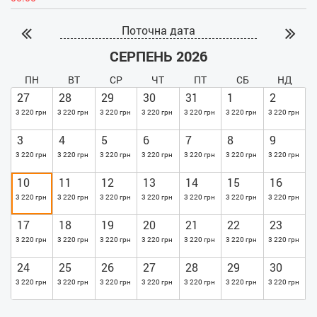
Поточна дата
СЕРПЕНЬ 2026
ПН
ВТ
СР
ЧТ
ПТ
СБ
НД
27
28
29
30
31
1
2
3 220 грн
3 220 грн
3 220 грн
3 220 грн
3 220 грн
3 220 грн
3 220 грн
3
4
5
6
7
8
9
3 220 грн
3 220 грн
3 220 грн
3 220 грн
3 220 грн
3 220 грн
3 220 грн
10
11
12
13
14
15
16
3 220 грн
3 220 грн
3 220 грн
3 220 грн
3 220 грн
3 220 грн
3 220 грн
17
18
19
20
21
22
23
3 220 грн
3 220 грн
3 220 грн
3 220 грн
3 220 грн
3 220 грн
3 220 грн
24
25
26
27
28
29
30
3 220 грн
3 220 грн
3 220 грн
3 220 грн
3 220 грн
3 220 грн
3 220 грн