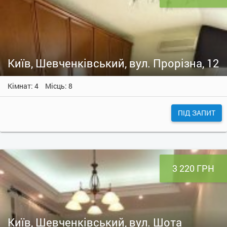
Київ, Шевченківський, вул. Прорізна, 12
Кімнат: 4
Місць: 8
ПІД ЗАПИТ
3 220 ГРН
Київ, Шевченківський, вул. Шота