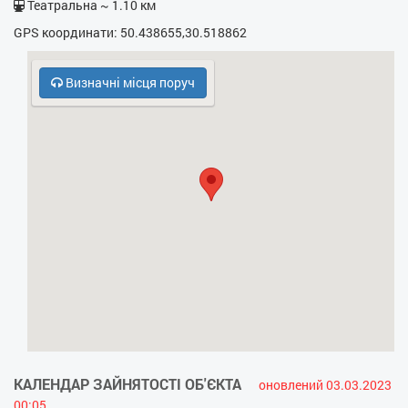
Театральна ~ 1.10 км
- Холодильник
GPS координати: 50.438655,30.518862
Визначні місця поруч
КАЛЕНДАР ЗАЙНЯТОСТІ ОБ'ЄКТА
оновлений 03.03.2023
00:05