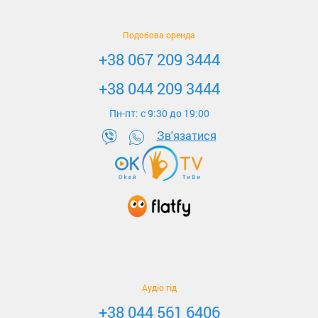
Подобова оренда
+38 067 209 3444
+38 044 209 3444
Пн-пт: c 9:30 до 19:00
Зв'язатися
Аудіо гід
+38 044 561 6406