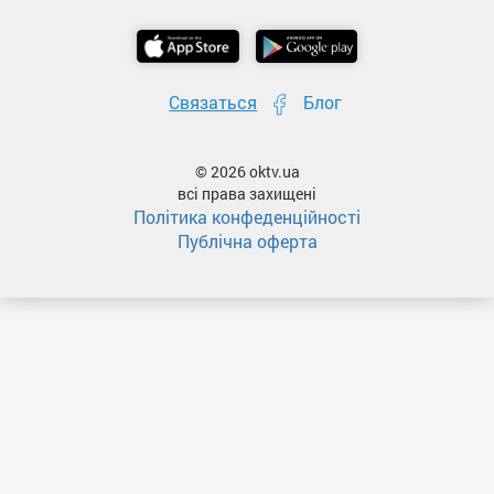
Связаться
Блог
© 2026 oktv.ua
всі права захищені
Політика конфеденційності
Публічна оферта