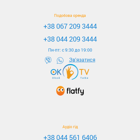
Подобова оренда
+38 067 209 3444
+38 044 209 3444
Пн-пт: c 9:30 до 19:00
Зв'язатися
Аудіо гід
+38 044 561 6406