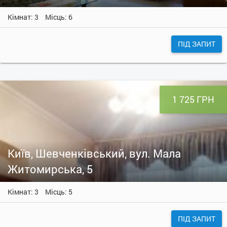
Кімнат: 3
Місць: 6
ПІД ЗАПИТ
1 725 ГРН
Київ, Шевченківський, вул. Мала
Житомирська, 5
Кімнат: 3
Місць: 5
ПІД ЗАПИТ