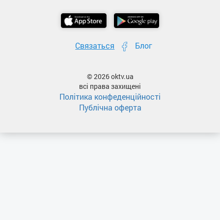
Связаться
Блог
© 2026 oktv.ua
всі права захищені
Політика конфеденційності
Публічна оферта