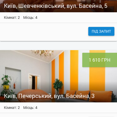
Київ, Шевченківський, вул. Басейна, 5
Кімнат: 2
Місць: 4
ПІД ЗАПИТ
1 610 ГРН
Київ, Печерський, вул. Басейна, 3
Кімнат: 2
Місць: 4