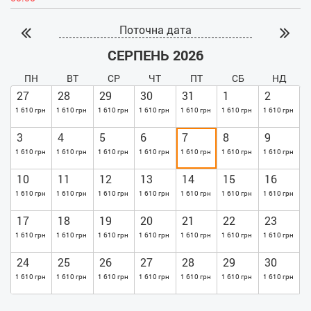
Поточна дата
СЕРПЕНЬ 2026
ПН
ВТ
СР
ЧТ
ПТ
СБ
НД
27
28
29
30
31
1
2
1 610 грн
1 610 грн
1 610 грн
1 610 грн
1 610 грн
1 610 грн
1 610 грн
3
4
5
6
7
8
9
1 610 грн
1 610 грн
1 610 грн
1 610 грн
1 610 грн
1 610 грн
1 610 грн
10
11
12
13
14
15
16
1 610 грн
1 610 грн
1 610 грн
1 610 грн
1 610 грн
1 610 грн
1 610 грн
17
18
19
20
21
22
23
1 610 грн
1 610 грн
1 610 грн
1 610 грн
1 610 грн
1 610 грн
1 610 грн
24
25
26
27
28
29
30
1 610 грн
1 610 грн
1 610 грн
1 610 грн
1 610 грн
1 610 грн
1 610 грн