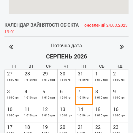
КАЛЕНДАР ЗАЙНЯТОСТІ ОБ'ЄКТА
оновлений 24.03.2023
19:01
Поточна дата
СЕРПЕНЬ 2026
ПН
ВТ
СР
ЧТ
ПТ
СБ
НД
27
28
29
30
31
1
2
1 610 грн
1 610 грн
1 610 грн
1 610 грн
1 610 грн
1 610 грн
1 610 грн
3
4
5
6
7
8
9
1 610 грн
1 610 грн
1 610 грн
1 610 грн
1 610 грн
1 610 грн
1 610 грн
10
11
12
13
14
15
16
1 610 грн
1 610 грн
1 610 грн
1 610 грн
1 610 грн
1 610 грн
1 610 грн
17
18
19
20
21
22
23