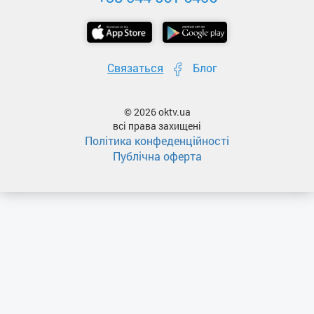
Связаться
Блог
© 2026 oktv.ua
всі права захищені
Політика конфеденційності
Публічна оферта