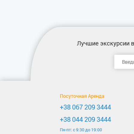
Лучшие экскурсии
в
Посуточная Аренда
+38 067 209 3444
+38 044 209 3444
Пн-пт: c 9:30 до 19:00