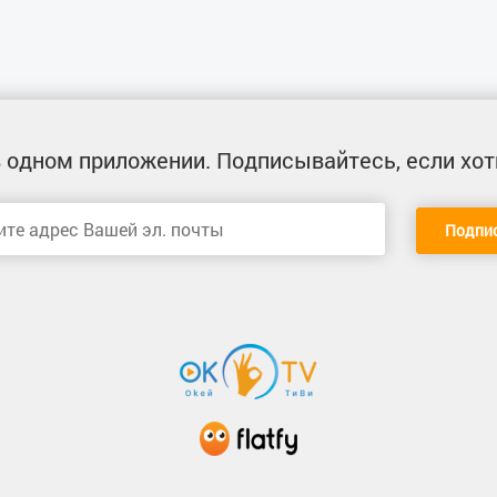
 одном приложении
. Подписывайтесь, если хот
Подпи