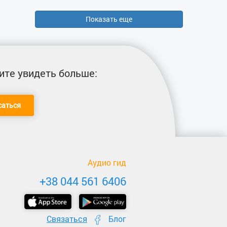
Показать еще
ите увидеть больше:
саться
Аудио гид
+38 044 561 6406
Связаться
Блог