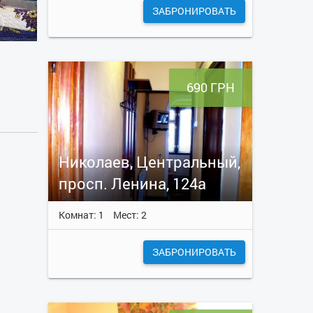
ЗАБРОНИРОВАТЬ
690 ГРН
Николаев, Центральный,
просп. Ленина, 124а
Комнат: 1
Мест: 2
ЗАБРОНИРОВАТЬ