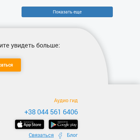
Показать еще
ите увидеть больше:
саться
Аудио гид
+38 044 561 6406
Связаться
Блог