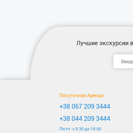
Лучшие экскурсии
в
Посуточная Аренда
+38 067 209 3444
+38 044 209 3444
Пн-пт: c 9:30 до 19:00