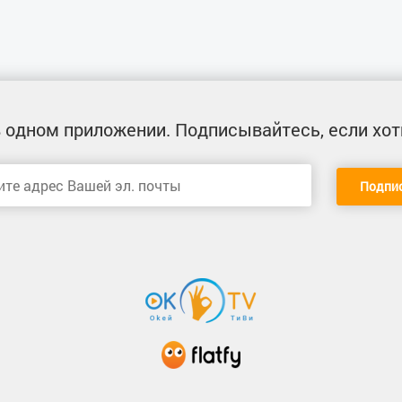
 одном приложении
. Подписывайтесь, если хот
Подпи