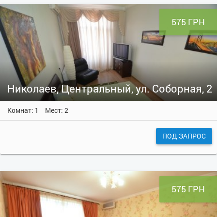
575 ГРН
Николаев, Центральный, ул. Соборная, 2
Комнат: 1
Мест: 2
ПОД ЗАПРОС
575 ГРН