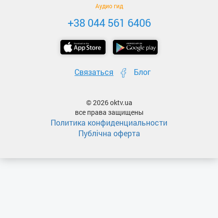
Аудио гид
+38 044 561 6406
Связаться
Блог
© 2026 oktv.ua
все права защищены
Политика конфиденциальности
Публічна оферта