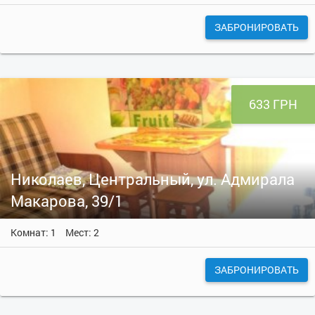
ЗАБРОНИРОВАТЬ
633 ГРН
Николаев, Центральный, ул. Адмирала
Макарова, 39/1
Комнат: 1
Мест: 2
ЗАБРОНИРОВАТЬ