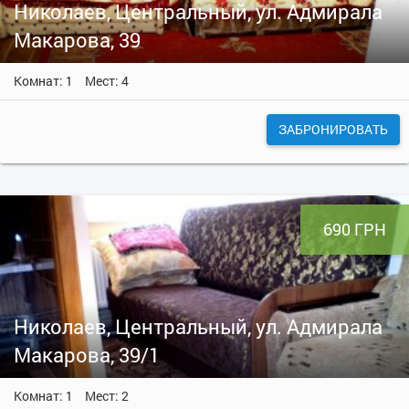
Николаев, Центральный, ул. Адмирала
Макарова, 39
Комнат: 1
Мест: 4
ЗАБРОНИРОВАТЬ
690 ГРН
Николаев, Центральный, ул. Адмирала
Макарова, 39/1
Комнат: 1
Мест: 2