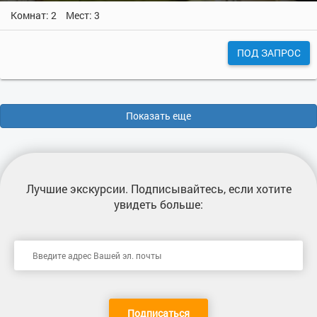
Комнат: 2
Мест: 3
ПОД ЗАПРОС
Показать еще
Лучшие экскурсии
. Подписывайтесь, если хотите
увидеть больше:
Подписаться