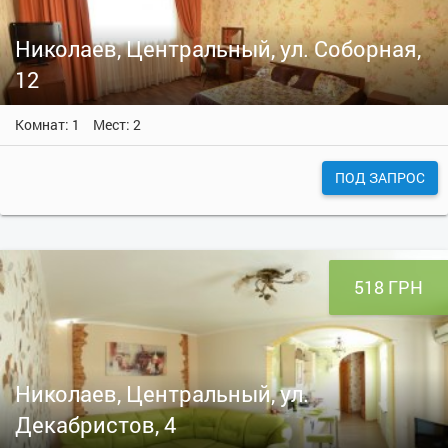
Николаев, Центральный, ул. Соборная,
12
Комнат: 1
Мест: 2
ПОД ЗАПРОС
518 ГРН
Николаев, Центральный, ул.
Декабристов, 4