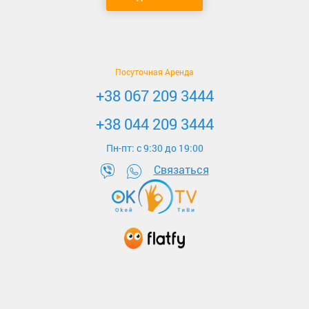
Посуточная Аренда
+38 067 209 3444
+38 044 209 3444
Пн-пт: c 9:30 до 19:00
Связаться