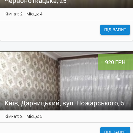
Червоноткацька, 25
Кімнат: 2
Місць: 4
ПІД ЗАПИТ
920 ГРН
Київ, Дарницький, вул. Пожарського, 5
Кімнат: 2
Місць: 5
ПІД ЗАПИТ