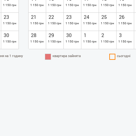
1 150 грн
1 150 грн
1 150 грн
1 150 грн
1 150 грн
1 150 грн
1 150 грн
23
21
22
23
24
25
26
1 150 грн
1 150 грн
1 150 грн
1 150 грн
1 150 грн
1 150 грн
1 150 грн
30
28
29
30
1
2
3
1 150 грн
1 150 грн
1 150 грн
1 150 грн
1 150 грн
1 150 грн
1 150 грн
ня на 1 годину
квартира зайнята
сьогодні