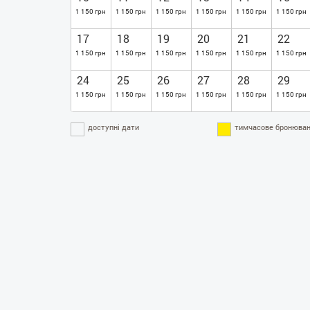
1 150 грн
1 150 грн
1 150 грн
1 150 грн
1 150 грн
1 150 грн
17
18
19
20
21
22
1 150 грн
1 150 грн
1 150 грн
1 150 грн
1 150 грн
1 150 грн
24
25
26
27
28
29
1 150 грн
1 150 грн
1 150 грн
1 150 грн
1 150 грн
1 150 грн
доступні дати
тимчасове бронюван